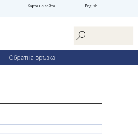
Карта на сайта
English
Обратна връзка